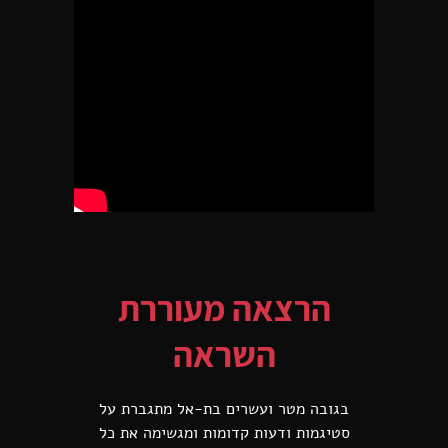
הרצאה מעוררת
השראה
בגובה מטר ועשרים בת-אל מתגברת על
סטיגמות ודעות קדומות ומגשימה את כל