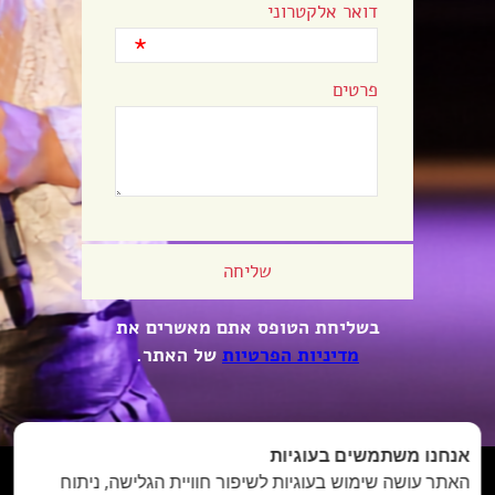
דואר אלקטרוני
*
פרטים
בשליחת הטופס אתם מאשרים את
מדיניות הפרטיות
של האתר.
אנחנו משתמשים בעוגיות
האתר עושה שימוש בעוגיות לשיפור חוויית הגלישה, ניתוח


