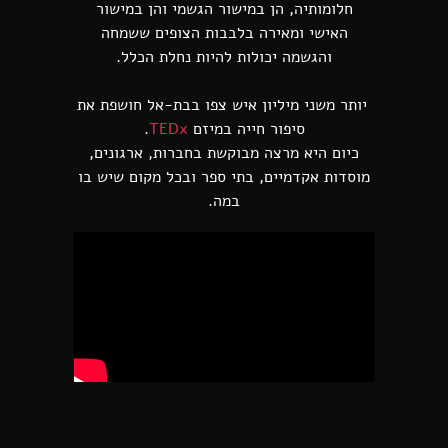
חלומותיה, הן במישור הגשמי והן במישור
האישי ומאירה בלבבות הצופים ששמחה
והגשמה יכולות להיות נחלת הכלל.
יותר משני מיליון איש צפו בבת-אל חושפת את
סיפור חייה במיזם
TEDx
.
כיום היא מרצה מבוקשת בחברות, ארגונים,
מוסדות אקדמיים, בתי ספר ובכל מקום שיש בו
במה.