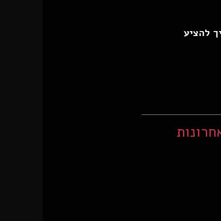
ך להציע