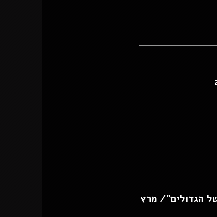
ל הגדולים"/ מרץ