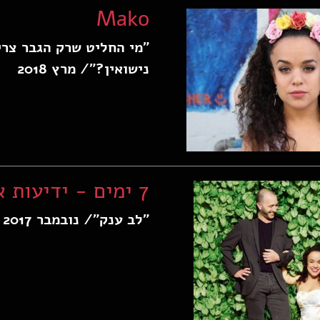
Mako
"מי החליט שרק הגבר צרי
נישואין?"/ מרץ 2018
7 ימים - ידיעות אחרונות
"לב ענק"/ נובמבר 2017