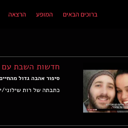
ברוכים הבאים
המופע
הרצאה
חדשות השבת עם ד
סיפור אהבה גדול מהחיים
כתבתה של רות שילוני/ינואר