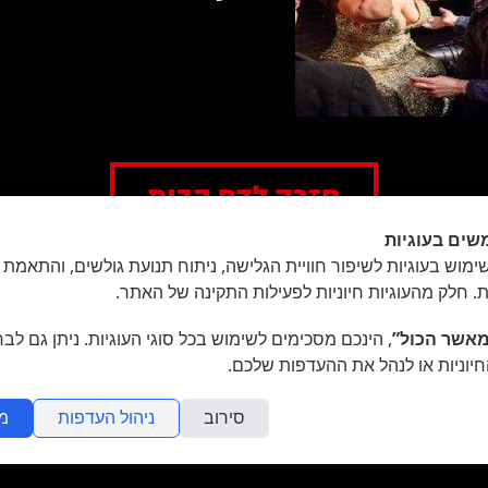
חזרה לדף הבית
שים בעוגיות
מוש בעוגיות לשיפור חוויית הגלישה, ניתוח תנועת גולשים, והתאמת 
ת. חלק מהעוגיות חיוניות לפעילות התקינה של האתר.
אשר הכול”
, הינכם מסכימים לשימוש בכל סוגי העוגיות. ניתן גם לב
חיוניות או לנהל את ההעדפות שלכם.
סירוב
ניהול העדפות
מ