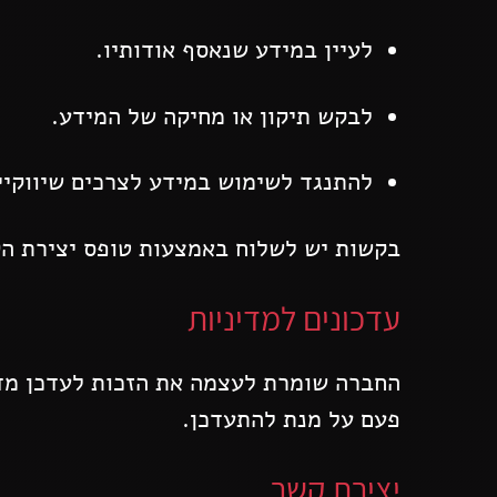
לעיין במידע שנאסף אודותיו.
לבקש תיקון או מחיקה של המידע.
להתנגד לשימוש במידע לצרכים שיווקיי
בקשות יש לשלוח באמצעות טופס יצירת הק
עדכונים למדיניות
החברה שומרת לעצמה את הזכות לעדכן מדינ
פעם על מנת להתעדכן.
יצירת קשר