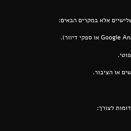
לישיים אלא במקרים הבאים:
וטי.
ים או הציבור.
ומות לצורך: