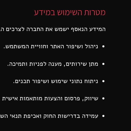
מטרות השימוש במידע
המידע הנאסף ישמש את החברה לצרכים הב
ניהול ושיפור האתר וחוויית המשתמש.
מתן שירותים, מענה לפניות ותמיכה.
ניתוח נתוני שימוש ושיפור תכנים.
שיווק, פרסום והצעות מותאמות אישית 
עמידה בדרישות החוק ואכיפת תנאי הש