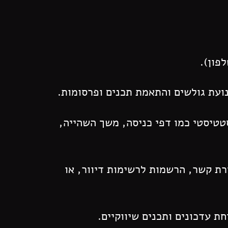
פון).
ועת גולשים והתאמת תכנים ופרסומות.
טיסטי כמו דפי כניסה, משך השהייה,
ת קשר, הרשמות לרשימות דיוור, או
 עדכונים ותכנים שיווקיים.