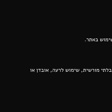
שימוש באתר.
לתי מורשית, שימוש לרעה, אובדן או