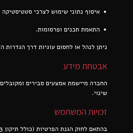
איסוף נתוני שימוש לצרכי סטטיסטיקה ו
התאמת תכנים ופרסומות.
ניתן לנהל או לחסום עוגיות דרך הגדרות 
אבטחת מידע
החברה מיישמת אמצעים סבירים ומקובלים 
שינוי.
זכויות המשתמש
בהתאם לחוק הגנת הפרטיות (כולל תיקון 13), לכל אדם יש זכות: