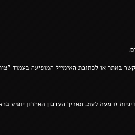
ם.
שר באתר או לכתובת האימייל המופיעה בעמוד "צור
יות זו מעת לעת. תאריך העדכון האחרון יופיע בראש