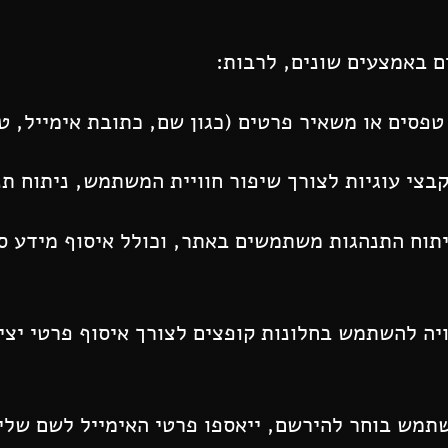
 באמצעים שונים, לרבות:
ים או משאיר פרטים (כגון שם, כתובת אימייל, טל
י עוגיות לצורך שיפור חוויית המשתמש, ניתוח תנ
וח התנהגות משתמשים באתר, וכולל איסוף מידע סט
ה להשתמש בחלונות קופצים לצורך איסוף פרטי יציר
ש בוחר להירשם, ייאספו פרטי האימייל לשם שליחת