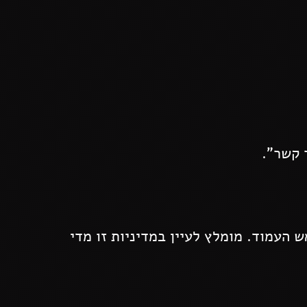
 קשר".
 העמוד. מומלץ לעיין במדיניות זו מדי