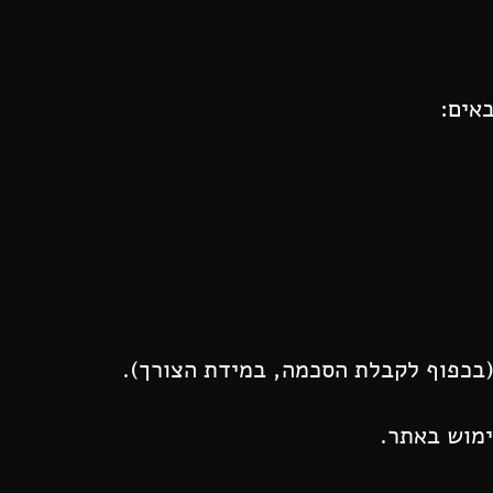
אים:
(בכפוף לקבלת הסכמה, במידת הצורך).
ימוש באתר.