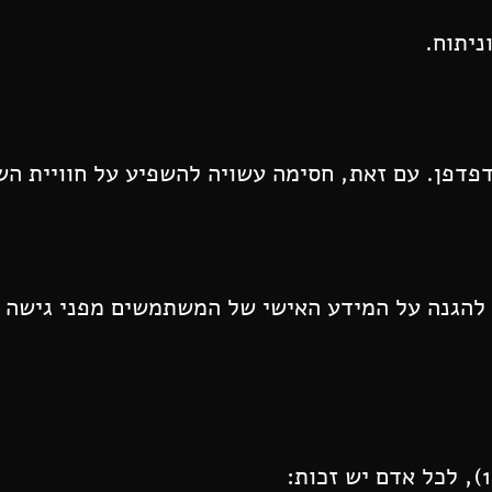
ניתוח.
הדפדפן. עם זאת, חסימה עשויה להשפיע על חוויית ה
להגנה על המידע האישי של המשתמשים מפני גישה ב