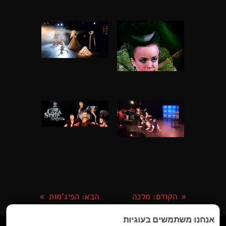
הקודם
: מלכה
הבא
: הפיג'מות
»
«
אנחנו משתמשים בעוגיות